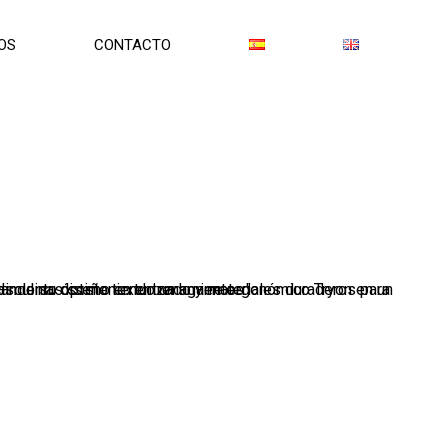
OS
CONTACTO