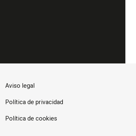
Aviso legal
Política de privacidad
Política de cookies