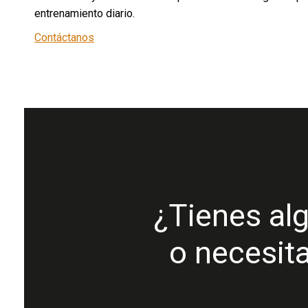
entrenamiento diario.
Contáctanos
¿Tienes alg
o necesit