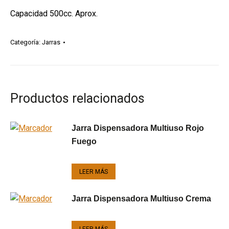
Capacidad 500cc. Aprox.
Categoría:
Jarras
Productos relacionados
Jarra Dispensadora Multiuso Rojo
Fuego
LEER MÁS
Jarra Dispensadora Multiuso Crema