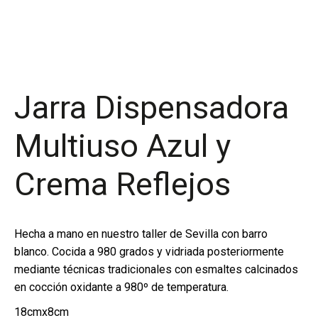
Jarra Dispensadora
Multiuso Azul y
Crema Reflejos
Hecha a mano en nuestro taller de Sevilla con barro
blanco. Cocida a 980 grados y vidriada posteriormente
mediante técnicas tradicionales con esmaltes calcinados
en cocción oxidante a 980º de temperatura.
18cmx8cm