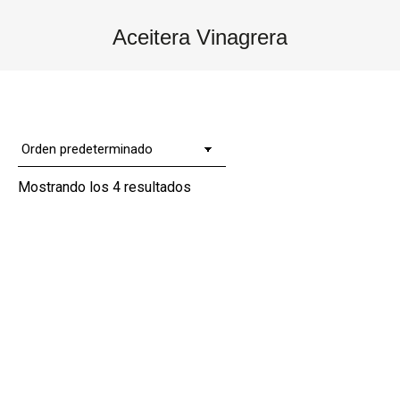
Aceitera Vinagrera
Estás aquí:
Mostrando los 4 resultados