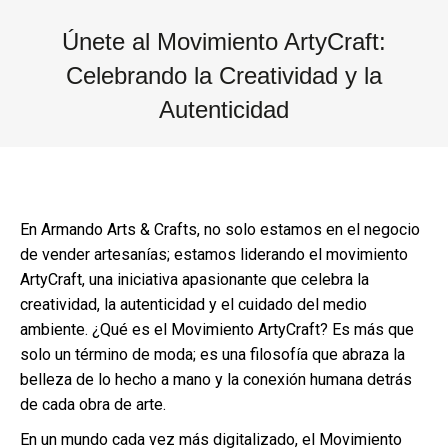
Únete al Movimiento ArtyCraft:
Celebrando la Creatividad y la
Autenticidad
Estás aquí:
En Armando Arts & Crafts, no solo estamos en el negocio
de vender artesanías; estamos liderando el movimiento
ArtyCraft, una iniciativa apasionante que celebra la
creatividad, la autenticidad y el cuidado del medio
ambiente. ¿Qué es el Movimiento ArtyCraft? Es más que
solo un término de moda; es una filosofía que abraza la
belleza de lo hecho a mano y la conexión humana detrás
de cada obra de arte.
En un mundo cada vez más digitalizado, el Movimiento