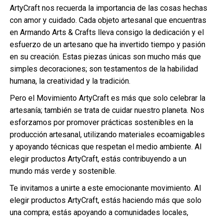
ArtyCraft nos recuerda la importancia de las cosas hechas
con amor y cuidado. Cada objeto artesanal que encuentras
en Armando Arts & Crafts lleva consigo la dedicación y el
esfuerzo de un artesano que ha invertido tiempo y pasión
en su creación. Estas piezas únicas son mucho más que
simples decoraciones; son testamentos de la habilidad
humana, la creatividad y la tradición.
Pero el Movimiento ArtyCraft es más que solo celebrar la
artesanía; también se trata de cuidar nuestro planeta. Nos
esforzamos por promover prácticas sostenibles en la
producción artesanal, utilizando materiales ecoamigables
y apoyando técnicas que respetan el medio ambiente. Al
elegir productos ArtyCraft, estás contribuyendo a un
mundo más verde y sostenible.
Te invitamos a unirte a este emocionante movimiento. Al
elegir productos ArtyCraft, estás haciendo más que solo
una compra; estás apoyando a comunidades locales,