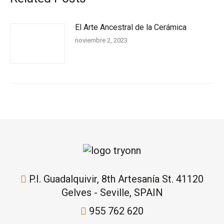
El Arte Ancestral de la Cerámica
noviembre 2, 2023
P.I. Guadalquivir, 8th Artesanía St. 41120
Gelves - Seville, SPAIN
955 762 620