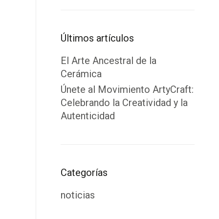
Últimos artículos
El Arte Ancestral de la
Cerámica
Únete al Movimiento ArtyCraft:
Celebrando la Creatividad y la
Autenticidad
Categorías
noticias