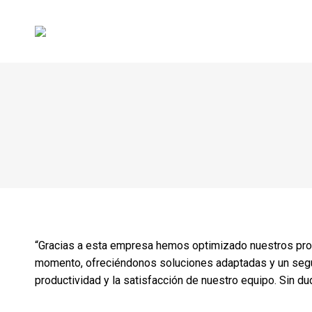
“Gracias a esta empresa hemos optimizado nuestros proc
momento, ofreciéndonos soluciones adaptadas y un segu
productividad y la satisfacción de nuestro equipo. Sin d