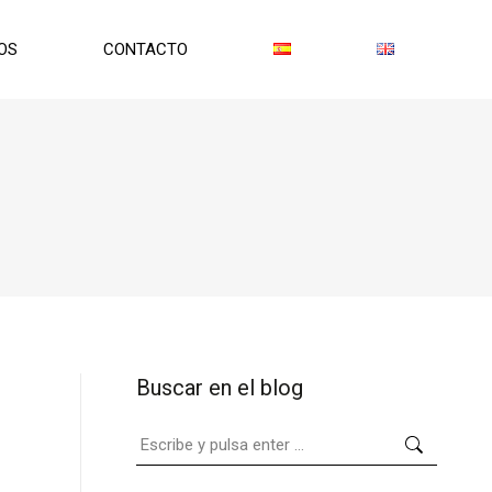
OS
CONTACTO
Buscar en el blog
Buscar: